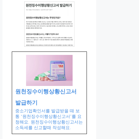
원천징수이행상황신고서
발급하기
중소기업확인서를 발급받을 때 보
통 ‘원천징수이행상황신고서’를 요
청해요. 원천징수이행상황신고서는
소득세를 신고할때 작성해요.