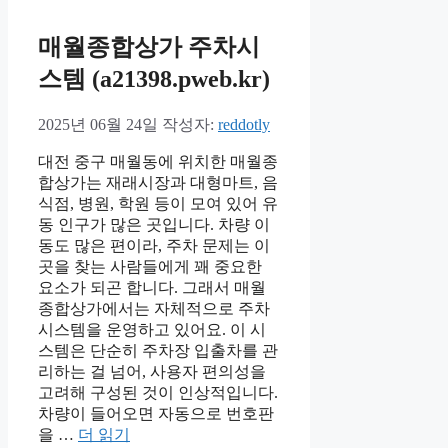
매월종합상가 주차시
스템 (a21398.pweb.kr)
2025년 06월 24일
작성자:
reddotly
대전 중구 매월동에 위치한 매월종
합상가는 재래시장과 대형마트, 음
식점, 병원, 학원 등이 모여 있어 유
동 인구가 많은 곳입니다. 차량 이
동도 많은 편이라, 주차 문제는 이
곳을 찾는 사람들에게 꽤 중요한
요소가 되곤 합니다. 그래서 매월
종합상가에서는 자체적으로 주차
시스템을 운영하고 있어요. 이 시
스템은 단순히 주차장 입출차를 관
리하는 걸 넘어, 사용자 편의성을
고려해 구성된 것이 인상적입니다.
차량이 들어오면 자동으로 번호판
을 …
더 읽기